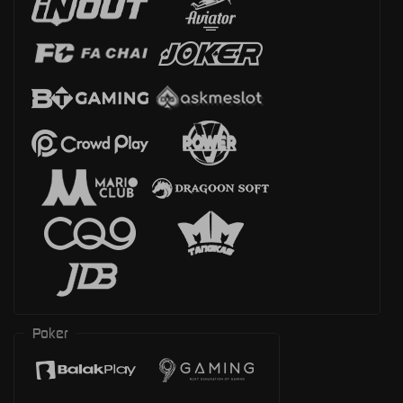
Poker