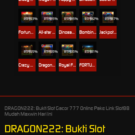
RTP
93%
RTP
85%
RTP
85%
RTP
82%
RTP
87%
Fortune King Jackpot
All-star Fishing
Dinosaur Tycoon
Bombing Fishing
Jackpot Fishing
RTP
95%
RTP
95%
RTP
95%
RTP
81%
Crazy Hunter 2
Dragon Treasure
Royal Fishing
FORTUNE ZOMBIE
DRAGON222: Bukti Slot Gacor 777 Online Pake Link Slot88
Mudah Maxwin Hari Ini
DRAGON222: Bukti Slot