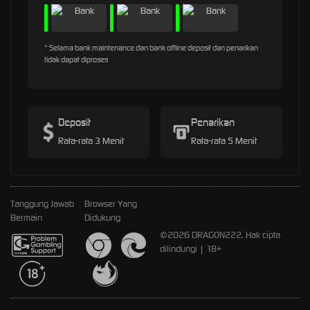
* Selama bank maintenance dan bank offline deposit dan penarikan
tidak dapat diproses
Deposit
Penarikan
Rata-rata 3 Menit
Rata-rata 5 Menit
Tanggung Jawab
Browser Yang
Bermain
Didukung
©2026 DRAGON222. Hak cipta
dilindungi | 18+