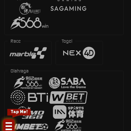
Race
Togel
Olahraga
Tap Me!