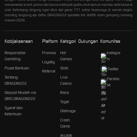
menawarkan event, promo dan bonus melimpah gratis untuk semua member setia tanpa di
undi. Ketimbang bingung nyari situs slot gacor 777 online terpercaya di zaman begini,
mending langsung aja daftar DRAGON222 spesialis link slot88 resmi gampang menang
maxwin 2026.
Kebijaksanaan
Platform
Kategori
Dukungan
Komunitas
Responsible
Promosi
Hot
Instagra
Gambling
Games
m
Loyalty
Pusat Bantuan
Slots
Twitter
Referral
Tentang
Live
Facebo
DRAGON222
Casino
ok
Deposit Mudah via
Race
QRIS DRAGON222
Togel
Syarat dan
Olahraga
Ketentuan
Crash
Game
Arcade