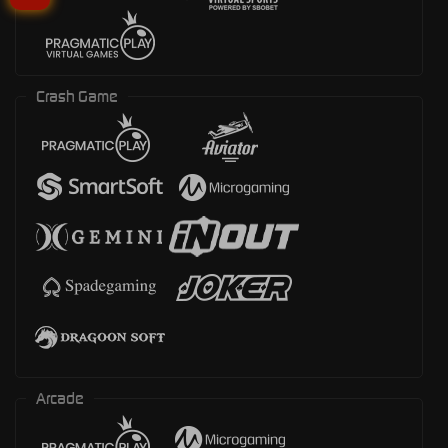
Crash Game
Arcade