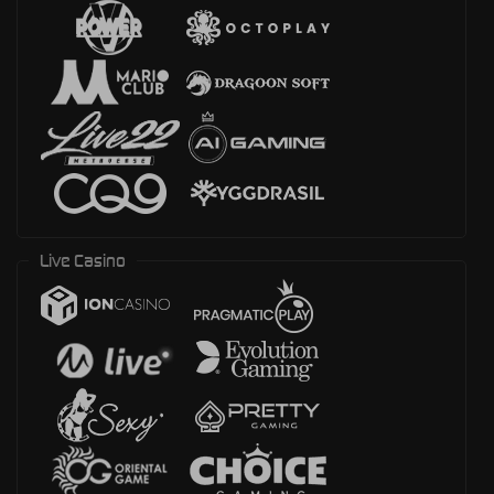
Live Casino