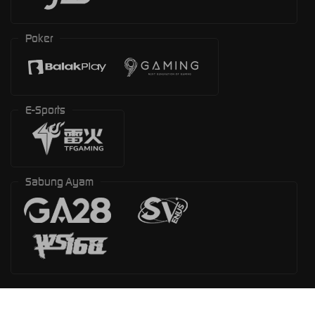
Poker
E-Sports
Sabung Ayam