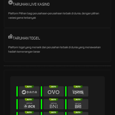
TARUHAN LIVE KASINO
Platform Pilihan bagi perusahaan-perusahaan terbaik di dunia, dengan pilihan
variasi game terbanyak
TARUHAN TOGEL
Platform togel yang menarik dari perusahan terbaik di dunia yang menawarkan
hadiah kemenangan besar