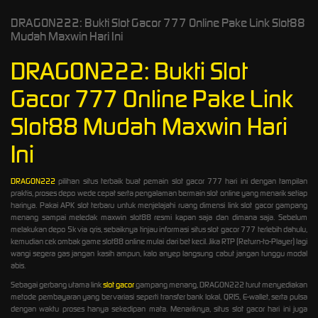
DRAGON222: Bukti Slot Gacor 777 Online Pake Link Slot88
Mudah Maxwin Hari Ini
DRAGON222: Bukti Slot
Gacor 777 Online Pake Link
Slot88 Mudah Maxwin Hari
Ini
DRAGON222
pilihan situs terbaik buat pemain slot gacor 777 hari ini dengan tampilan
praktis, proses depo wede cepat serta pengalaman bermain slot online yang menarik setiap
harinya. Pakai APK slot terbaru untuk menjelajahi ruang dimensi link slot gacor gampang
menang sampai meledak maxwin slot88 resmi kapan saja dan dimana saja. Sebelum
melakukan depo 5k via qris, sebaiknya tinjau informasi situs slot gacor 777 terlebih dahulu,
kemudian cek ombak game slot88 online mulai dari bet kecil. Jika RTP (Return-to-Player) lagi
wangi segera gas jangan kasih ampun, kalo anyep langsung cabut jangan tunggu modal
abis.
Sebagai gerbang utama link
slot gacor
gampang menang, DRAGON222 turut menyediakan
metode pembayaran yang bervariasi seperti transfer bank lokal, QRIS, E-wallet, serta pulsa
dengan waktu proses hanya sekedipan mata. Menariknya, situs slot gacor hari ini juga