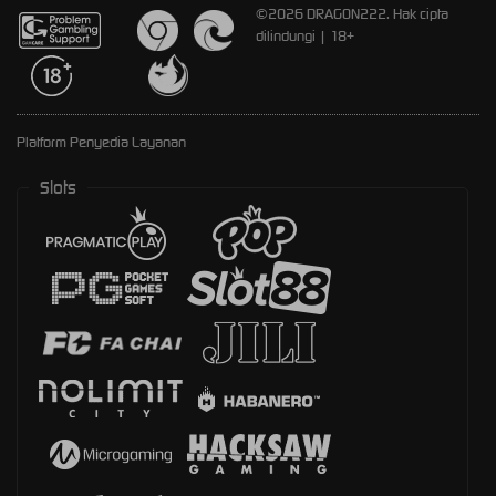
©2026 DRAGON222. Hak cipta
dilindungi | 18+
Platform Penyedia Layanan
Slots